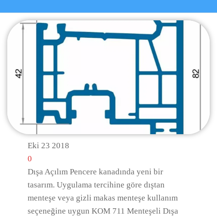
Eki
23
2018
0
Dışa Açılım Pencere kanadında yeni bir
tasarım. Uygulama tercihine göre dıştan
menteşe veya gizli makas menteşe kullanım
seçeneğine uygun KOM 711 Menteşeli Dışa