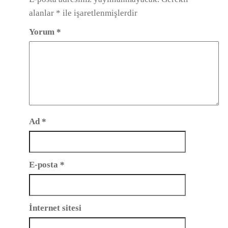
alanlar
*
ile işaretlenmişlerdir
Yorum
*
Ad
*
E-posta
*
İnternet sitesi