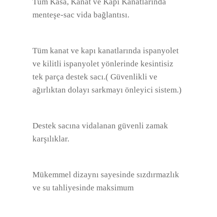
Tüm Kasa, Kanat ve Kapı Kanatlarında
menteşe-sac vida bağlantısı.
Tüm kanat ve kapı kanatlarında ispanyolet
ve kilitli ispanyolet yönlerinde kesintisiz
tek parça destek sacı.( Güvenlikli ve
ağırlıktan dolayı sarkmayı önleyici sistem.)
Destek sacına vidalanan güvenli zamak
karşılıklar.
Mükemmel dizaynı sayesinde sızdırmazlık
ve su tahliyesinde maksimum