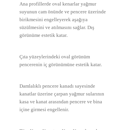
Ana profillerde oval kenarlar yağmur
suyunun cam önünde ve pencere üzerinde
birikmesini engelleyerek aşağıya
süzülmesini ve atılmasını sağlar. Dış
görünüme estetik katar.
Çıta yüzeylerindeki oval görünüm
pencerenin iç görünümüne estetik katar.
Damlalıklı pencere kanadı sayesinde
kanatlar üzerine çarpan yağmur sularının
kasa ve kanat arasından pencere ve bina
içine girmesi engellenir.