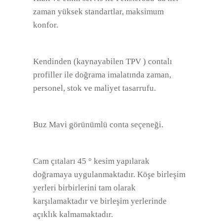
zaman yüksek standartlar, maksimum
konfor.
Kendinden (kaynayabilen TPV ) contalı
profiller ile doğrama imalatında zaman,
personel, stok ve maliyet tasarrufu.
Buz Mavi görünümlü conta seçeneği.
Cam çıtaları 45 ° kesim yapılarak
doğramaya uygulanmaktadır. Köşe birleşim
yerleri birbirlerini tam olarak
karşılamaktadır ve birleşim yerlerinde
açıklık kalmamaktadır.