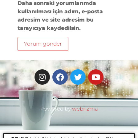
Daha sonraki yorumlarımda
kullanılması için adım, e-posta
adresim ve site adresim bu
tarayıcıya kaydedilsin.
Powered by
webrizma