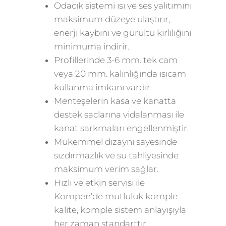
Odacık sistemi ısı ve ses yalıtımını
maksimum düzeye ulaştırır,
enerji kaybını ve gürültü kirliliğini
minimuma indirir.
Profillerinde 3-6 mm. tek cam
veya 20 mm. kalınlığında ısıcam
kullanma imkanı vardır.
Menteşelerin kasa ve kanatta
destek saclarına vidalanması ile
kanat sarkmaları engellenmiştir.
Mükemmel dizaynı sayesinde
sızdırmazlık ve su tahliyesinde
maksimum verim sağlar.
Hızlı ve etkin servisi ile
Kompen’de mutluluk komple
kalite, komple sistem anlayışıyla
her zaman standarttır.