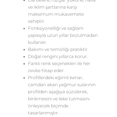
ve iklim şartlarına karşı
maksimum mukavemete
sahiptir.
Fonksiyonelliği ve sağlam
yapısıyla uzun yıllar bozulmadan
kullanılır.
Bakımı ve temizliği pratiktir.
Doğal rengini yıllarca korur.
Farklı renk seçenekleri ile her
zevke hitap eder.
Profillerdeki eğimli kenar,
camdan akan yağmur sularının
profilden aşağıya süzülerek,
birikmesini ve leke tutmasını
önleyecek biçimde
tasarlanmıştır.