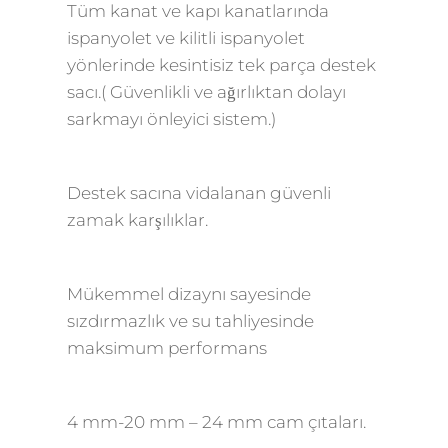
Tüm kanat ve kapı kanatlarında
ispanyolet ve kilitli ispanyolet
yönlerinde kesintisiz tek parça destek
sacı.( Güvenlikli ve ağırlıktan dolayı
sarkmayı önleyici sistem.)
Destek sacına vidalanan güvenli
zamak karşılıklar.
Mükemmel dizaynı sayesinde
sızdırmazlık ve su tahliyesinde
maksimum performans
4 mm-20 mm – 24 mm cam çıtaları.