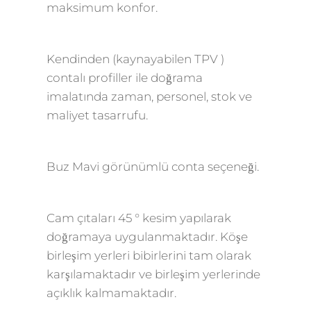
maksimum konfor.
Kendinden (kaynayabilen TPV )
contalı profiller ile doğrama
imalatında zaman, personel, stok ve
maliyet tasarrufu.
Buz Mavi görünümlü conta seçeneği.
Cam çıtaları 45 ° kesim yapılarak
doğramaya uygulanmaktadır. Köşe
birleşim yerleri bibirlerini tam olarak
karşılamaktadır ve birleşim yerlerinde
açıklık kalmamaktadır.