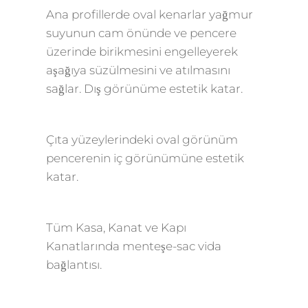
Ana profillerde oval kenarlar yağmur
suyunun cam önünde ve pencere
üzerinde birikmesini engelleyerek
aşağıya süzülmesini ve atılmasını
sağlar. Dış görünüme estetik katar.
Çıta yüzeylerindeki oval görünüm
pencerenin iç görünümüne estetik
katar.
Tüm Kasa, Kanat ve Kapı
Kanatlarında menteşe-sac vida
bağlantısı.